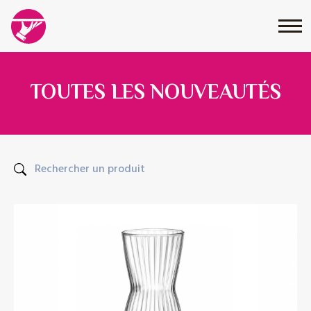
TOUTES LES NOUVEAUTÉS