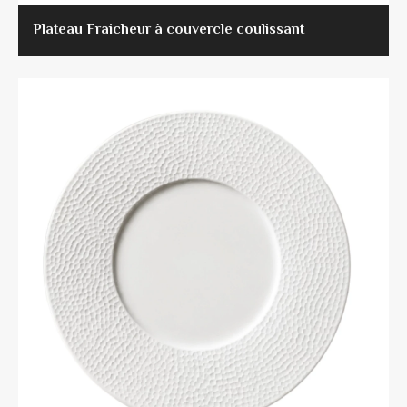
Plateau Fraicheur à couvercle coulissant