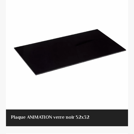
Plaque ANIMATION verre noir 52x32