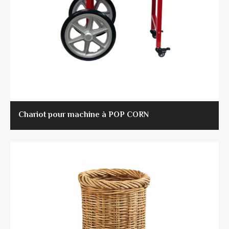
Chariot pour machine à POP CORN