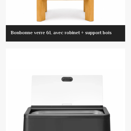
Bonbonne verre 6L avec robinet + support bois