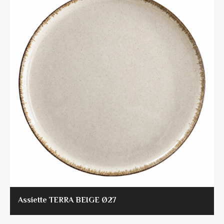
Assiette TERRA BEIGE Ø27