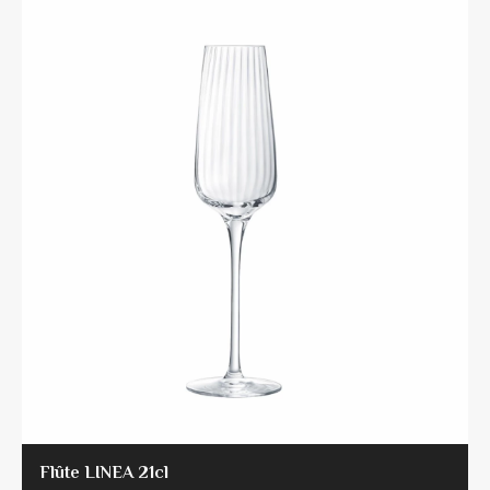
Flûte LINEA 21cl