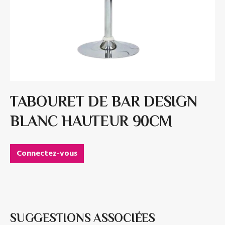
TABOURET DE BAR DESIGN
BLANC HAUTEUR 90CM
Connectez-vous
SUGGESTIONS ASSOCIÉES