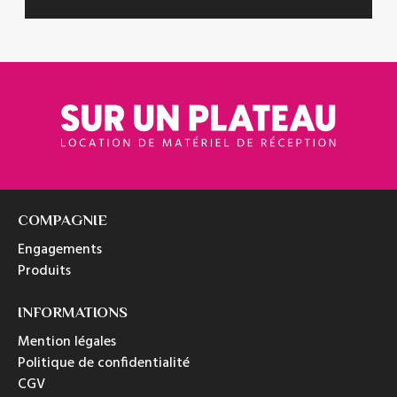
COMPAGNIE
Engagements
Produits
INFORMATIONS
Mention légales
Politique de confidentialité
CGV