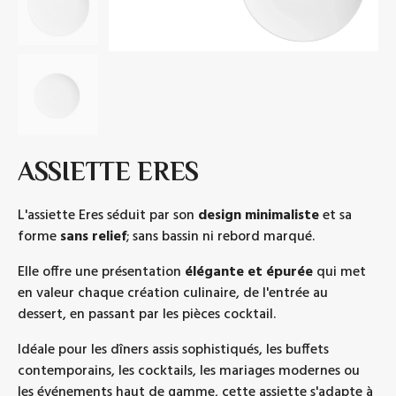
ASSIETTE ERES
L'assiette Eres séduit par son
design minimaliste
et sa
forme
sans relief
; sans bassin ni rebord marqué.
Elle offre une présentation
élégante et épurée
qui met
en valeur chaque création culinaire, de l'entrée au
dessert, en passant par les pièces cocktail.
Idéale pour les dîners assis sophistiqués, les buffets
contemporains, les cocktails, les mariages modernes ou
les événements haut de gamme, cette assiette s'adapte à