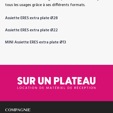
tous les usages grâce à ses différents formats.
Assiette ERES extra plate Ø28
Assiette ERES extra plate Ø22
MINI Assiette ERES extra plate Ø13
COMPAGNIE